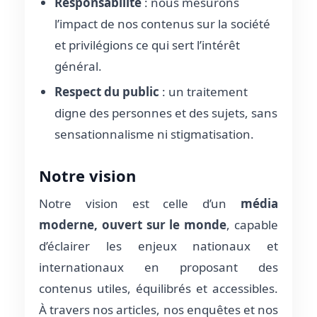
Responsabilité
: nous mesurons
l’impact de nos contenus sur la société
et privilégions ce qui sert l’intérêt
général.
Respect du public
: un traitement
digne des personnes et des sujets, sans
sensationnalisme ni stigmatisation.
Notre vision
Notre vision est celle d’un
média
moderne, ouvert sur le monde
, capable
d’éclairer les enjeux nationaux et
internationaux en proposant des
contenus utiles, équilibrés et accessibles.
À travers nos articles, nos enquêtes et nos