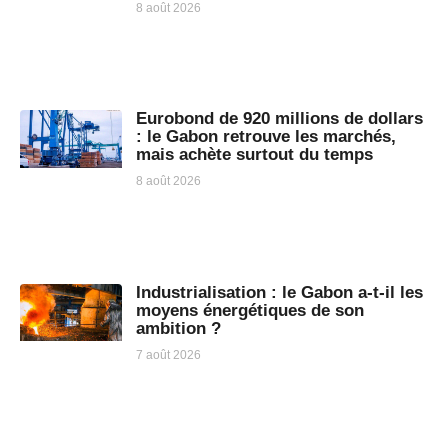
8 août 2026
Eurobond de 920 millions de dollars
: le Gabon retrouve les marchés,
mais achète surtout du temps
8 août 2026
Industrialisation : le Gabon a-t-il les
moyens énergétiques de son
ambition ?
7 août 2026