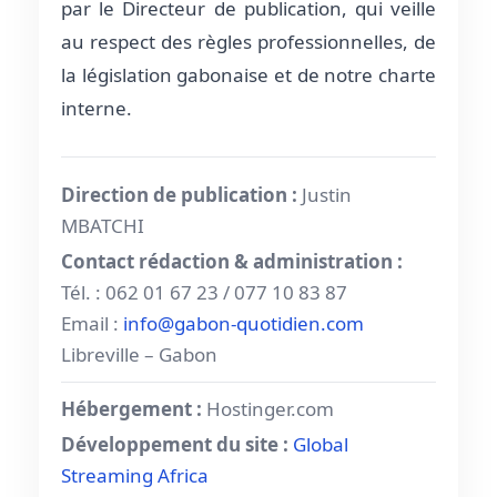
par le Directeur de publication, qui veille
au respect des règles professionnelles, de
la législation gabonaise et de notre charte
interne.
Direction de publication :
Justin
MBATCHI
Contact rédaction & administration :
Tél. : 062 01 67 23 / 077 10 83 87
Email :
info@gabon-quotidien.com
Libreville – Gabon
Hébergement :
Hostinger.com
Développement du site :
Global
Streaming Africa