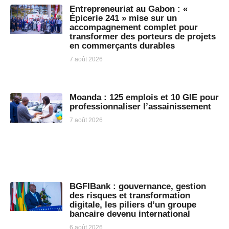
Entrepreneuriat au Gabon : «
Épicerie 241 » mise sur un
accompagnement complet pour
transformer des porteurs de projets
en commerçants durables
7 août 2026
Moanda : 125 emplois et 10 GIE pour
professionnaliser l’assainissement
7 août 2026
BGFIBank : gouvernance, gestion
des risques et transformation
digitale, les piliers d’un groupe
bancaire devenu international
6 août 2026