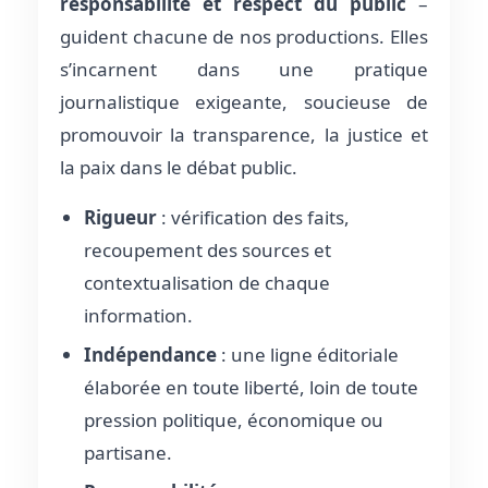
responsabilité et respect du public
–
guident chacune de nos productions. Elles
s’incarnent dans une pratique
journalistique exigeante, soucieuse de
promouvoir la transparence, la justice et
la paix dans le débat public.
Rigueur
: vérification des faits,
recoupement des sources et
contextualisation de chaque
information.
Indépendance
: une ligne éditoriale
élaborée en toute liberté, loin de toute
pression politique, économique ou
partisane.