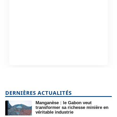
DERNIÈRES ACTUALITÉS
Manganèse : le Gabon veut
transformer sa richesse minière en
véritable industrie