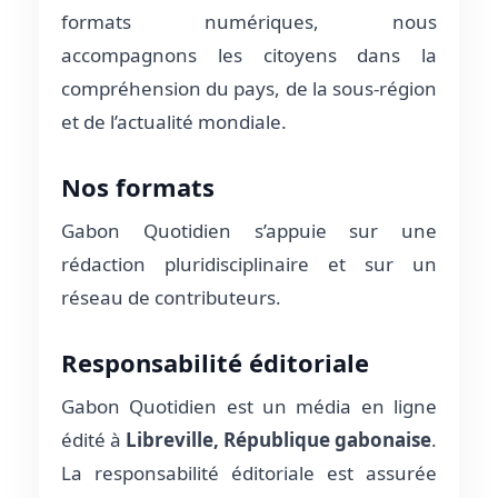
formats numériques, nous
accompagnons les citoyens dans la
compréhension du pays, de la sous-région
et de l’actualité mondiale.
Nos formats
Gabon Quotidien s’appuie sur une
rédaction pluridisciplinaire et sur un
réseau de contributeurs.
Responsabilité éditoriale
Gabon Quotidien est un média en ligne
édité à
Libreville, République gabonaise
.
La responsabilité éditoriale est assurée