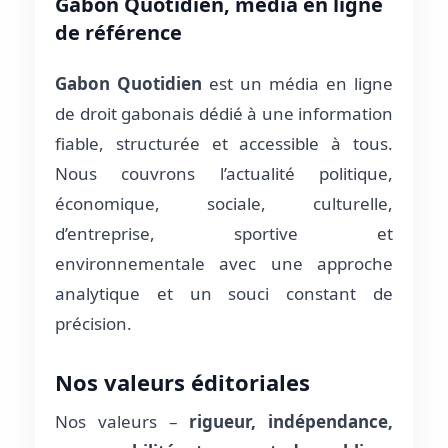
Gabon Quotidien, média en ligne
de référence
Gabon Quotidien
est un média en ligne
de droit gabonais dédié à une information
fiable, structurée et accessible à tous.
Nous couvrons l’actualité politique,
économique, sociale, culturelle,
d’entreprise, sportive et
environnementale avec une approche
analytique et un souci constant de
précision.
Nos valeurs éditoriales
Nos valeurs –
rigueur, indépendance,