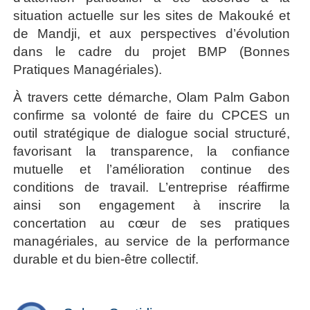
situation actuelle sur les sites de Makouké et
de Mandji, et aux perspectives d’évolution
dans le cadre du projet BMP (Bonnes
Pratiques Managériales).
À travers cette démarche, Olam Palm Gabon
confirme sa volonté de faire du CPCES un
outil stratégique de dialogue social structuré,
favorisant la transparence, la confiance
mutuelle et l’amélioration continue des
conditions de travail. L’entreprise réaffirme
ainsi son engagement à inscrire la
concertation au cœur de ses pratiques
managériales, au service de la performance
durable et du bien-être collectif.