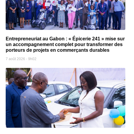
Entrepreneuriat au Gabon : « Épicerie 241 » mise sur
un accompagnement complet pour transformer des
porteurs de projets en commerçants durables
7 août 2026
9h02