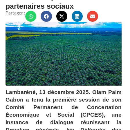
partenaires sociaux
Partager :
Lambaréné, 13 décembre 2025. Olam Palm
Gabon a tenu la première session de son
Comité Permanent de Concertation
Économique et Social (CPCES), une
instance de dialogue réunissant la
Direction générale, les Délégués des