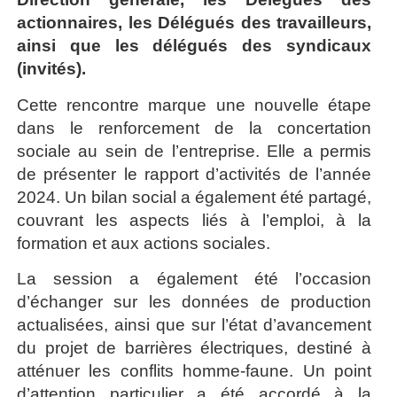
actionnaires, les Délégués des travailleurs,
ainsi que les délégués des syndicaux
(invités).
Cette rencontre marque une nouvelle étape
dans le renforcement de la concertation
sociale au sein de l’entreprise. Elle a permis
de présenter le rapport d’activités de l’année
2024. Un bilan social a également été partagé,
couvrant les aspects liés à l’emploi, à la
formation et aux actions sociales.
La session a également été l’occasion
d’échanger sur les données de production
actualisées, ainsi que sur l’état d’avancement
du projet de barrières électriques, destiné à
atténuer les conflits homme-faune. Un point
d’attention particulier a été accordé à la