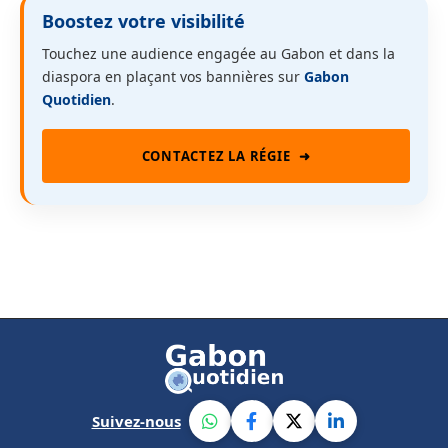
Boostez votre visibilité
Touchez une audience engagée au Gabon et dans la
diaspora en plaçant vos bannières sur
Gabon
Quotidien
.
CONTACTEZ LA RÉGIE
➜
Suivez-nous