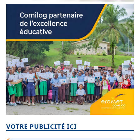
VOTRE PUBLICITÉ ICI