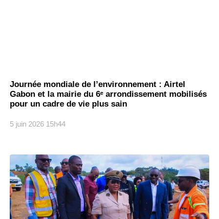
‎Journée mondiale de l’environnement : Airtel
Gabon et la mairie du 6ᵉ arrondissement mobilisés
pour un cadre de vie plus sain
5 juin 2026
15h44