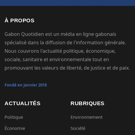
À PROPOS
Gabon Quotidien est un média en ligne gabonais
spécialisé dans la diffusion de l'information générale.
Nous couvrons l'actualité politique, économique,
sociale, sanitaire et environnementale tout en
promouvant les valeurs de liberté, de justice et de paix.
Fondé en Janvier 2018
ACTUALITÉS
RUBRIQUES
Politique
Environnement
Économie
Société