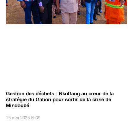
Gestion des déchets : Nkoltang au cœur de la
stratégie du Gabon pour sortir de la crise de
Mindoubé
15 mai 2026
6h09