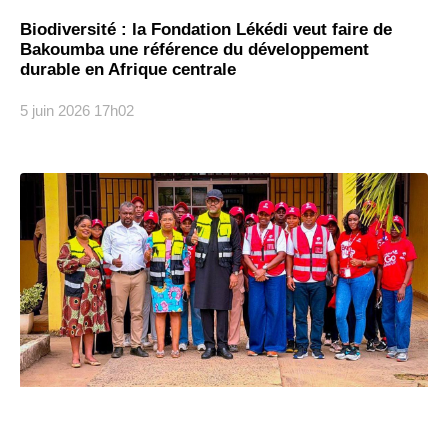
Biodiversité : la Fondation Lékédi veut faire de
Bakoumba une référence du développement
durable en Afrique centrale
5 juin 2026
17h02