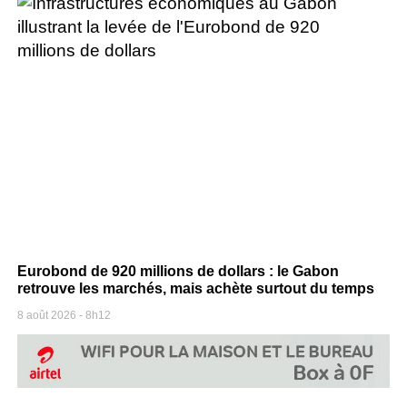
Eurobond de 920 millions de dollars : le Gabon
retrouve les marchés, mais achète surtout du temps
8 août 2026
8h12