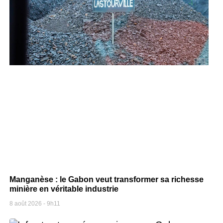
Manganèse : le Gabon veut transformer sa richesse
minière en véritable industrie
8 août 2026
9h11