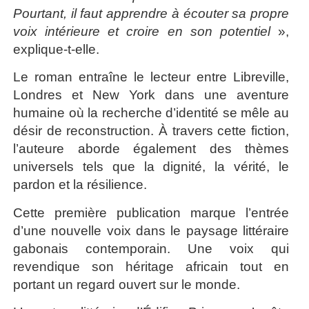
Pourtant, il faut apprendre à écouter sa propre
voix intérieure et croire en son potentiel
»,
explique-t-elle.
Le roman entraîne le lecteur entre Libreville,
Londres et New York dans une aventure
humaine où la recherche d’identité se mêle au
désir de reconstruction. À travers cette fiction,
l’auteure aborde également des thèmes
universels tels que la dignité, la vérité, le
pardon et la résilience.
Cette première publication marque l’entrée
d’une nouvelle voix dans le paysage littéraire
gabonais contemporain. Une voix qui
revendique son héritage africain tout en
portant un regard ouvert sur le monde.