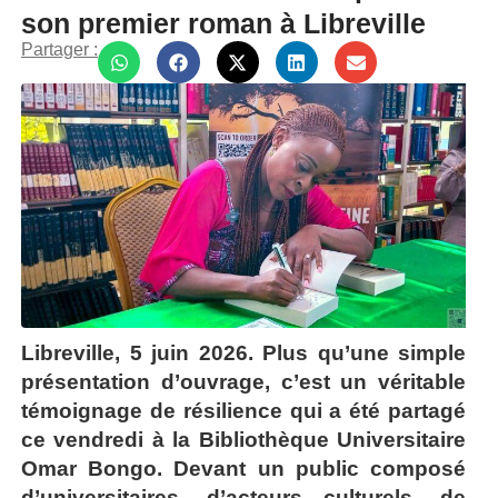
son premier roman à Libreville
Partager :
Libreville, 5 juin 2026.
Plus qu’une simple
présentation d’ouvrage, c’est un véritable
témoignage de résilience qui a été partagé
ce vendredi à la Bibliothèque Universitaire
Omar Bongo. Devant un public composé
d’universitaires, d’acteurs culturels, de