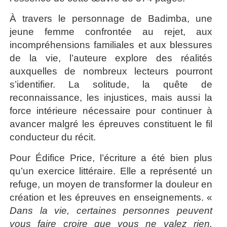
À travers le personnage de Badimba, une
jeune femme confrontée au rejet, aux
incompréhensions familiales et aux blessures
de la vie, l’auteure explore des réalités
auxquelles de nombreux lecteurs pourront
s’identifier. La solitude, la quête de
reconnaissance, les injustices, mais aussi la
force intérieure nécessaire pour continuer à
avancer malgré les épreuves constituent le fil
conducteur du récit.
Pour Édifice Price, l’écriture a été bien plus
qu’un exercice littéraire. Elle a représenté un
refuge, un moyen de transformer la douleur en
création et les épreuves en enseignements. «
Dans la vie, certaines personnes peuvent
vous faire croire que vous ne valez rien.