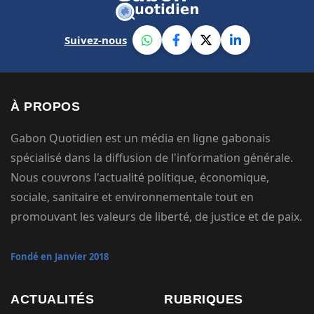
Suivez-nous
À PROPOS
Gabon Quotidien est un média en ligne gabonais
spécialisé dans la diffusion de l'information générale.
Nous couvrons l'actualité politique, économique,
sociale, sanitaire et environnementale tout en
promouvant les valeurs de liberté, de justice et de paix.
Fondé en Janvier 2018
ACTUALITÉS
RUBRIQUES