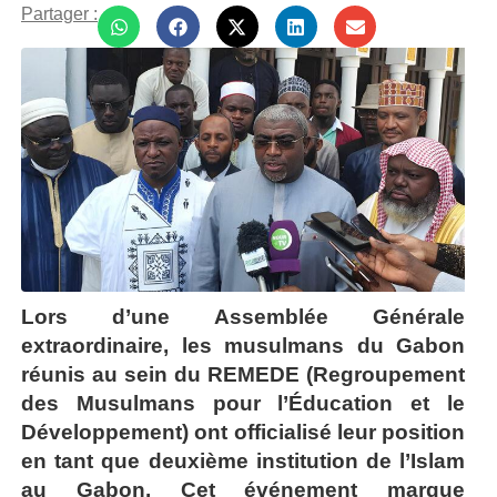
Partager :
Lors d’une Assemblée Générale
extraordinaire, les musulmans du Gabon
réunis au sein du REMEDE (Regroupement
des Musulmans pour l’Éducation et le
Développement) ont officialisé leur position
en tant que deuxième institution de l’Islam
au Gabon. Cet événement marque