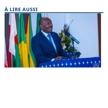
À LIRE AUSSI