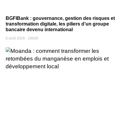
BGFIBank : gouvernance, gestion des risques et
transformation digitale, les piliers d’un groupe
bancaire devenu international
6 août 2026
19h00