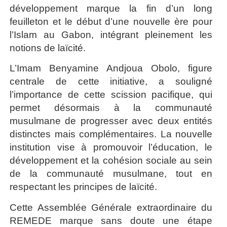
développement marque la fin d’un long
feuilleton et le début d’une nouvelle ère pour
l’Islam au Gabon, intégrant pleinement les
notions de laïcité.
L’Imam Benyamine Andjoua Obolo, figure
centrale de cette initiative, a souligné
l’importance de cette scission pacifique, qui
permet désormais à la communauté
musulmane de progresser avec deux entités
distinctes mais complémentaires. La nouvelle
institution vise à promouvoir l’éducation, le
développement et la cohésion sociale au sein
de la communauté musulmane, tout en
respectant les principes de laïcité.
Cette Assemblée Générale extraordinaire du
REMEDE marque sans doute une étape