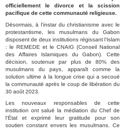
officiellement le divorce et la scission
pacifique de cette communauté religieuse.
Désormais, à l’instar du christianisme avec le
protestantisme, les musulmans du Gabon
disposent de deux institutions régissant l’Islam
: le REMEDE et le CNAIG (Conseil National
des Affaires Islamiques du Gabon). Cette
décision, soutenue par plus de 80% des
musulmans du pays, apparaît comme la
solution ultime à la longue crise qui a secoué
la communauté après le coup de libération du
30 août 2023.
Les nouveaux responsables de cette
institution ont salué la médiation du Chef de
l’État et exprimé leur gratitude pour son
soutien constant envers les musulmans. Ce