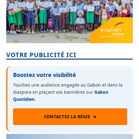
VOTRE PUBLICITÉ ICI
Boostez votre visibilité
Touchez une audience engagée au Gabon et dans la
diaspora en plaçant vos bannières sur
Gabon
Quotidien
.
CONTACTEZ LA RÉGIE
➜