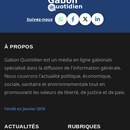
Suivez-nous
À PROPOS
Gabon Quotidien est un média en ligne gabonais
spécialisé dans la diffusion de l'information générale.
Nous couvrons l'actualité politique, économique,
sociale, sanitaire et environnementale tout en
promouvant les valeurs de liberté, de justice et de paix.
Fondé en Janvier 2018
ACTUALITÉS
RUBRIQUES