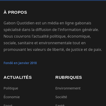
À PROPOS
Gabon Quotidien est un média en ligne gabonais
spécialisé dans la diffusion de l'information générale.
Nous couvrons l'actualité politique, économique,
sociale, sanitaire et environnementale tout en
promouvant les valeurs de liberté, de justice et de paix.
Fondé en Janvier 2018
ACTUALITÉS
RUBRIQUES
Politique
Environnement
Économie
Société
Sport
Santé