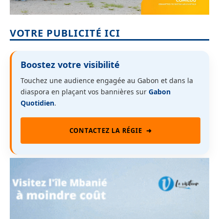
VOTRE PUBLICITÉ ICI
Boostez votre visibilité
Touchez une audience engagée au Gabon et dans la
diaspora en plaçant vos bannières sur
Gabon
Quotidien
.
CONTACTEZ LA RÉGIE
➜