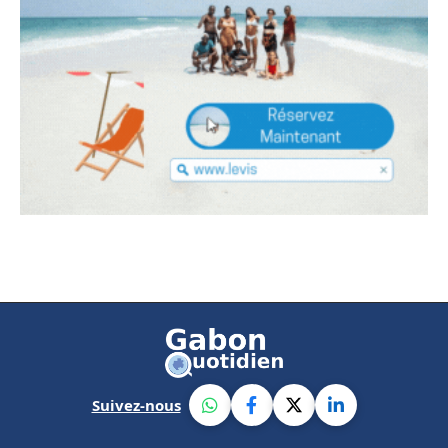
Suivez-nous