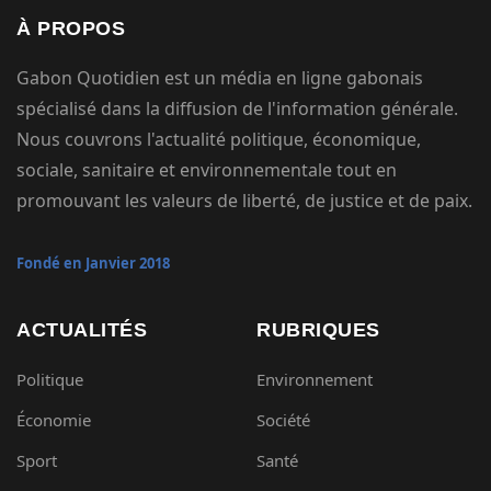
À PROPOS
Gabon Quotidien est un média en ligne gabonais
spécialisé dans la diffusion de l'information générale.
Nous couvrons l'actualité politique, économique,
sociale, sanitaire et environnementale tout en
promouvant les valeurs de liberté, de justice et de paix.
Fondé en Janvier 2018
ACTUALITÉS
RUBRIQUES
Politique
Environnement
Économie
Société
Sport
Santé