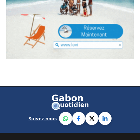
Suivez-nous