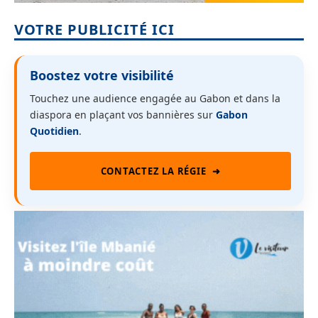
VOTRE PUBLICITÉ ICI
Boostez votre visibilité
Touchez une audience engagée au Gabon et dans la
diaspora en plaçant vos bannières sur
Gabon
Quotidien
.
CONTACTEZ LA RÉGIE
➜