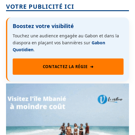
VOTRE PUBLICITÉ ICI
Boostez votre visibilité
Touchez une audience engagée au Gabon et dans la
diaspora en plaçant vos bannières sur
Gabon
Quotidien
.
CONTACTEZ LA RÉGIE
➜