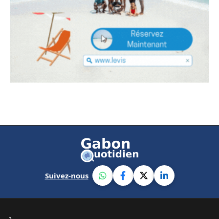
Suivez-nous