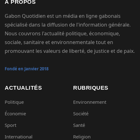
À PROPOS
Gabon Quotidien est un média en ligne gabonais
spécialisé dans la diffusion de l'information générale.
Nous couvrons l'actualité politique, économique,
sociale, sanitaire et environnementale tout en
promouvant les valeurs de liberté, de justice et de paix.
Fondé en Janvier 2018
ACTUALITÉS
RUBRIQUES
Politique
Environnement
Économie
Société
Sport
Santé
International
Religion