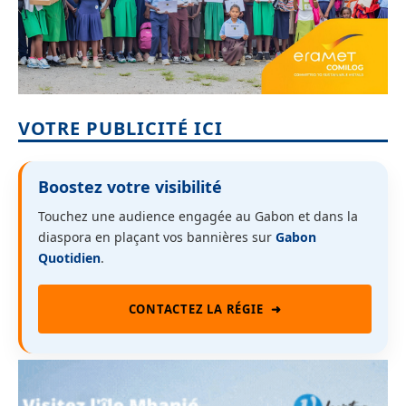
VOTRE PUBLICITÉ ICI
Boostez votre visibilité
Touchez une audience engagée au Gabon et dans la
diaspora en plaçant vos bannières sur
Gabon
Quotidien
.
CONTACTEZ LA RÉGIE
➜