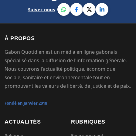
Suivez-nous
À PROPOS
Gabon Quotidien est un média en ligne gabonais
spécialisé dans la diffusion de l'information générale.
Nous couvrons l'actualité politique, économique,
sociale, sanitaire et environnementale tout en
promouvant les valeurs de liberté, de justice et de paix.
Fondé en Janvier 2018
ACTUALITÉS
RUBRIQUES
Politique
Environnement