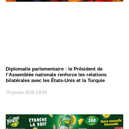
Diplomatie parlementaire : le Président de
l’Assemblée nationale renforce les relations
bilatérales avec les États-Unis et la Turquie
19 janvier 2026
13h54