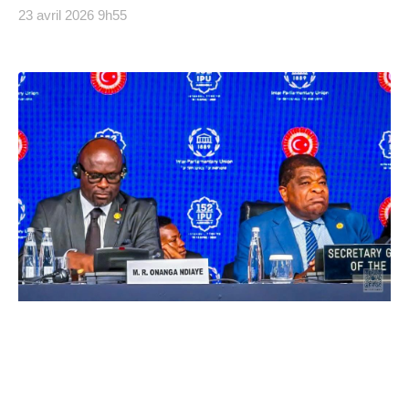
23 avril 2026
9h55