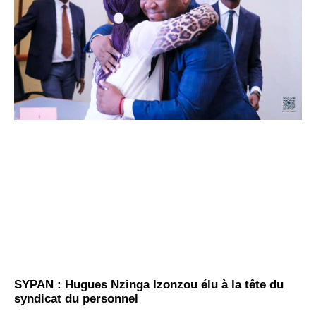
SYPAN : Hugues Nzinga Izonzou élu à la tête du
syndicat du personnel