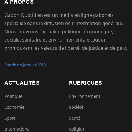
À PROPOS
Gabon Quotidien est un média en ligne gabonais
spécialisé dans la diffusion de l'information générale.
Nous couvrons l'actualité politique, économique,
sociale, sanitaire et environnementale tout en
promouvant les valeurs de liberté, de justice et de paix.
Fondé en Janvier 2018
ACTUALITÉS
RUBRIQUES
Politique
Environnement
Économie
Société
Sport
Santé
International
Religion