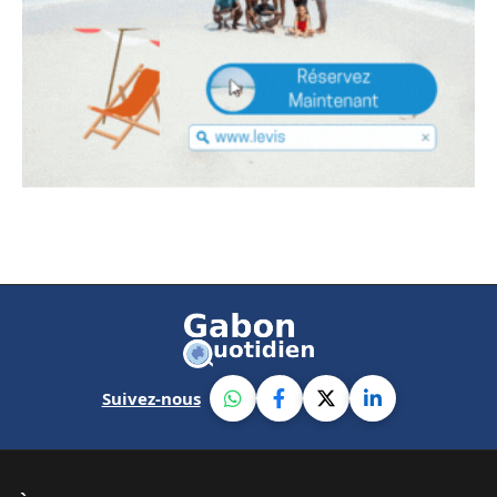
Suivez-nous