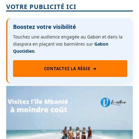
VOTRE PUBLICITÉ ICI
Boostez votre visibilité
Touchez une audience engagée au Gabon et dans la
diaspora en plaçant vos bannières sur
Gabon
Quotidien
.
CONTACTEZ LA RÉGIE
➜