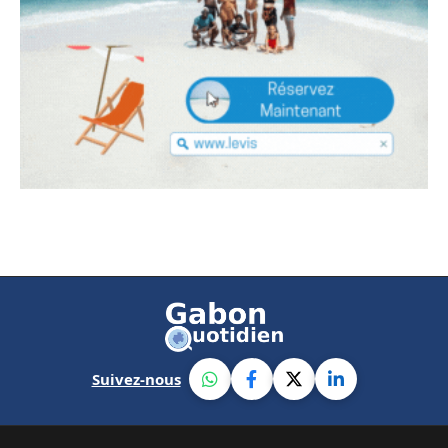
Suivez-nous