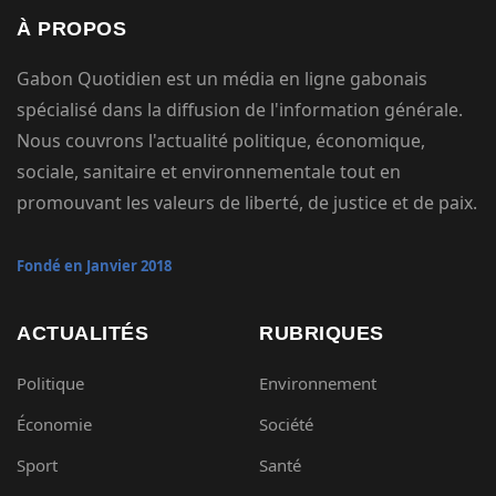
À PROPOS
Gabon Quotidien est un média en ligne gabonais
spécialisé dans la diffusion de l'information générale.
Nous couvrons l'actualité politique, économique,
sociale, sanitaire et environnementale tout en
promouvant les valeurs de liberté, de justice et de paix.
Fondé en Janvier 2018
ACTUALITÉS
RUBRIQUES
Politique
Environnement
Économie
Société
Sport
Santé