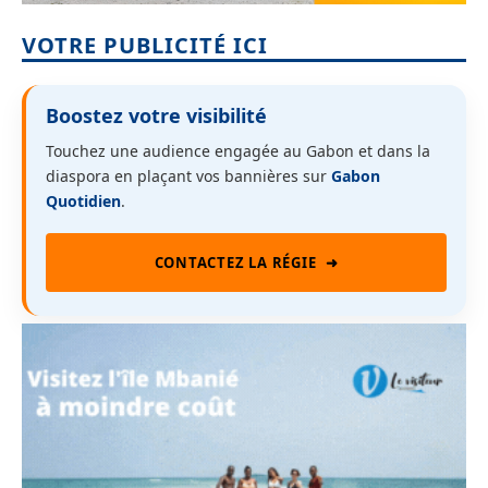
VOTRE PUBLICITÉ ICI
Boostez votre visibilité
Touchez une audience engagée au Gabon et dans la
diaspora en plaçant vos bannières sur
Gabon
Quotidien
.
CONTACTEZ LA RÉGIE
➜