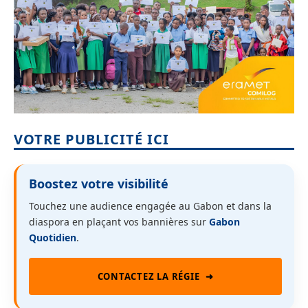
VOTRE PUBLICITÉ ICI
Boostez votre visibilité
Touchez une audience engagée au Gabon et dans la
diaspora en plaçant vos bannières sur
Gabon
Quotidien
.
CONTACTEZ LA RÉGIE
➜