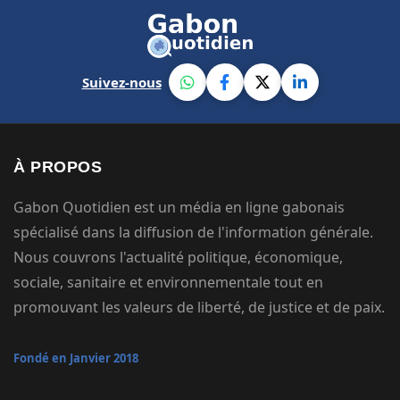
Suivez-nous
À PROPOS
Gabon Quotidien est un média en ligne gabonais
spécialisé dans la diffusion de l'information générale.
Nous couvrons l'actualité politique, économique,
sociale, sanitaire et environnementale tout en
promouvant les valeurs de liberté, de justice et de paix.
Fondé en Janvier 2018