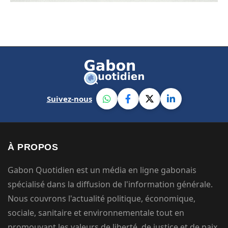
Suivez-nous
À PROPOS
Gabon Quotidien est un média en ligne gabonais
spécialisé dans la diffusion de l'information générale.
Nous couvrons l'actualité politique, économique,
sociale, sanitaire et environnementale tout en
promouvant les valeurs de liberté, de justice et de paix.