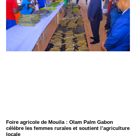
Foire agricole de Mouila : Olam Palm Gabon
célèbre les femmes rurales et soutient l’agriculture
locale