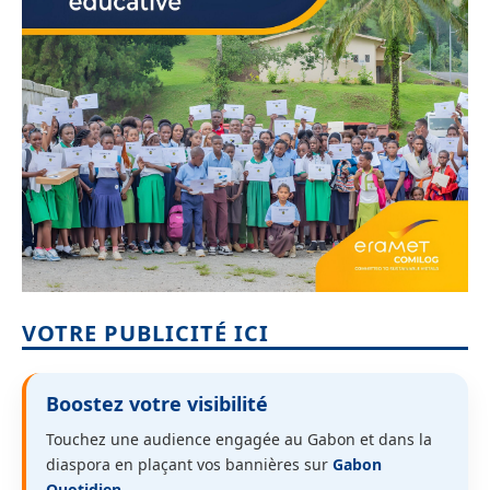
VOTRE PUBLICITÉ ICI
Boostez votre visibilité
Touchez une audience engagée au Gabon et dans la
diaspora en plaçant vos bannières sur
Gabon
Quotidien
.