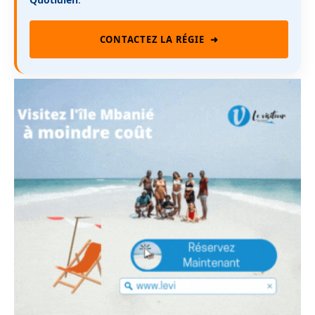
CONTACTEZ LA RÉGIE
➜