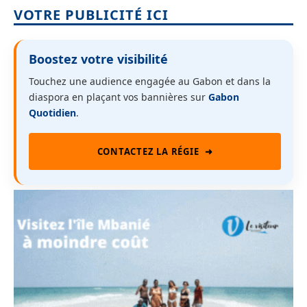
VOTRE PUBLICITÉ ICI
Boostez votre visibilité
Touchez une audience engagée au Gabon et dans la
diaspora en plaçant vos bannières sur
Gabon
Quotidien
.
CONTACTEZ LA RÉGIE
➜