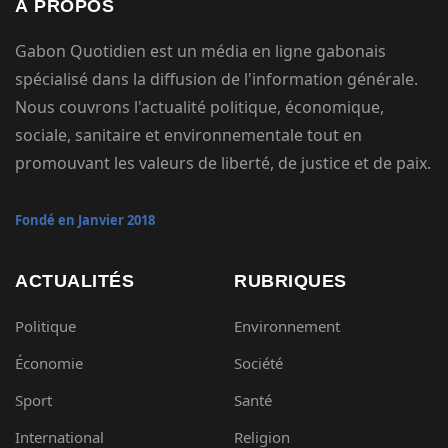
À PROPOS
Gabon Quotidien est un média en ligne gabonais
spécialisé dans la diffusion de l'information générale.
Nous couvrons l'actualité politique, économique,
sociale, sanitaire et environnementale tout en
promouvant les valeurs de liberté, de justice et de paix.
Fondé en Janvier 2018
ACTUALITÉS
RUBRIQUES
Politique
Environnement
Économie
Société
Sport
Santé
International
Religion