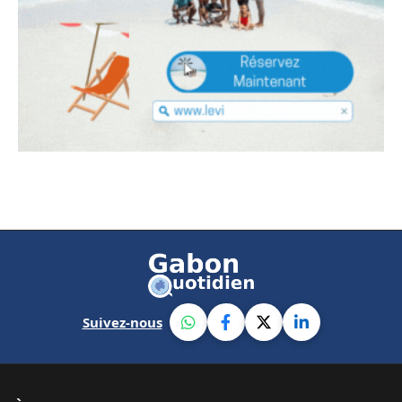
Suivez-nous