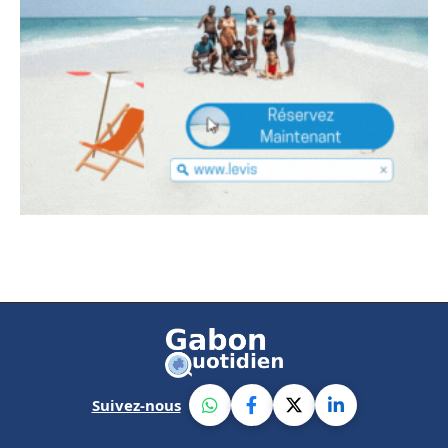
Suivez-nous