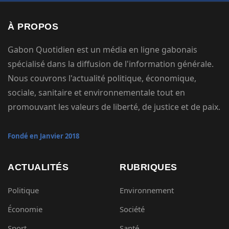
À PROPOS
Gabon Quotidien est un média en ligne gabonais
spécialisé dans la diffusion de l'information générale.
Nous couvrons l'actualité politique, économique,
sociale, sanitaire et environnementale tout en
promouvant les valeurs de liberté, de justice et de paix.
Fondé en Janvier 2018
ACTUALITÉS
RUBRIQUES
Politique
Environnement
Économie
Société
Sport
Santé