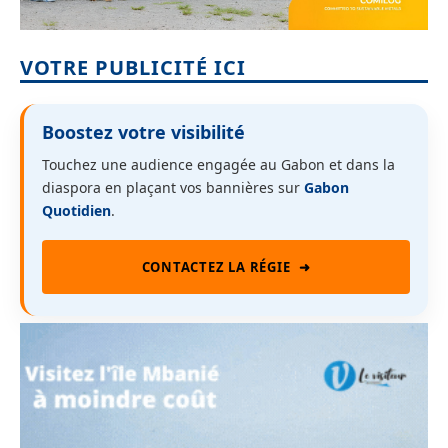
VOTRE PUBLICITÉ ICI
Boostez votre visibilité
Touchez une audience engagée au Gabon et dans la
diaspora en plaçant vos bannières sur
Gabon
Quotidien
.
CONTACTEZ LA RÉGIE
➜