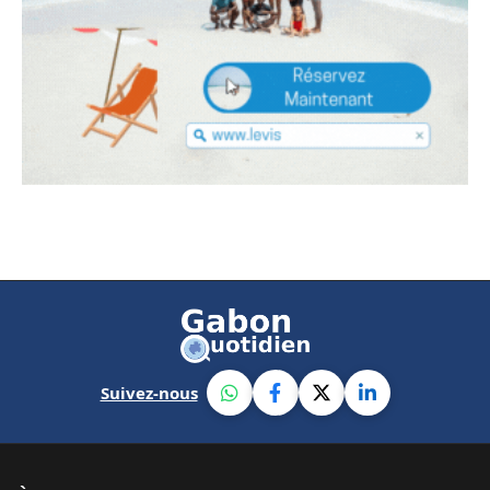
Suivez-nous