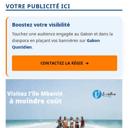
VOTRE PUBLICITÉ ICI
Boostez votre visibilité
Touchez une audience engagée au Gabon et dans la
diaspora en plaçant vos bannières sur
Gabon
Quotidien
.
CONTACTEZ LA RÉGIE
➜