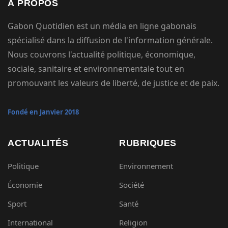
À PROPOS
Gabon Quotidien est un média en ligne gabonais
spécialisé dans la diffusion de l'information générale.
Nous couvrons l'actualité politique, économique,
sociale, sanitaire et environnementale tout en
promouvant les valeurs de liberté, de justice et de paix.
Fondé en Janvier 2018
ACTUALITÉS
RUBRIQUES
Politique
Environnement
Économie
Société
Sport
Santé
International
Religion