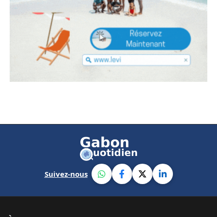
Suivez-nous