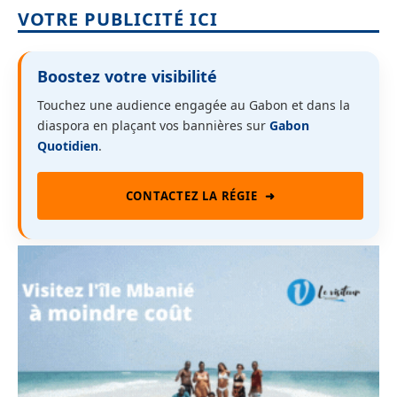
VOTRE PUBLICITÉ ICI
Boostez votre visibilité
Touchez une audience engagée au Gabon et dans la
diaspora en plaçant vos bannières sur
Gabon
Quotidien
.
CONTACTEZ LA RÉGIE
➜