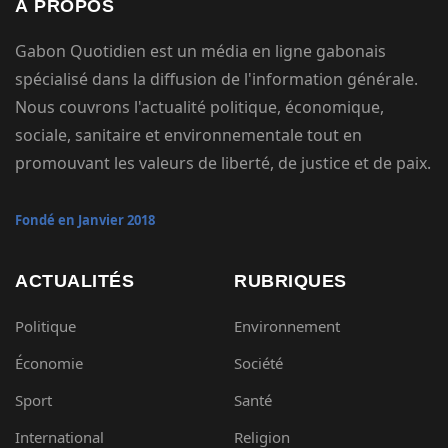
À PROPOS
Gabon Quotidien est un média en ligne gabonais
spécialisé dans la diffusion de l'information générale.
Nous couvrons l'actualité politique, économique,
sociale, sanitaire et environnementale tout en
promouvant les valeurs de liberté, de justice et de paix.
Fondé en Janvier 2018
ACTUALITÉS
RUBRIQUES
Politique
Environnement
Économie
Société
Sport
Santé
International
Religion