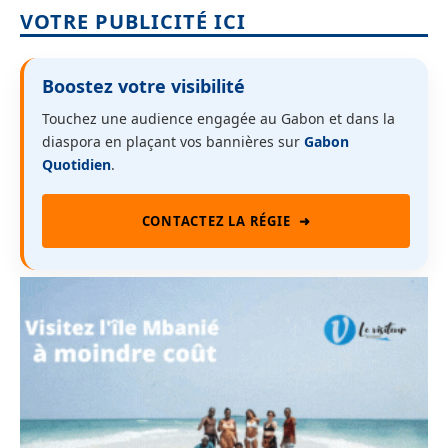
VOTRE PUBLICITÉ ICI
Boostez votre visibilité
Touchez une audience engagée au Gabon et dans la
diaspora en plaçant vos bannières sur
Gabon
Quotidien
.
CONTACTEZ LA RÉGIE
➜