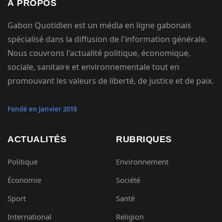
À PROPOS
Gabon Quotidien est un média en ligne gabonais
spécialisé dans la diffusion de l'information générale.
Nous couvrons l'actualité politique, économique,
sociale, sanitaire et environnementale tout en
promouvant les valeurs de liberté, de justice et de paix.
Fondé en Janvier 2018
ACTUALITÉS
RUBRIQUES
Politique
Environnement
Économie
Société
Sport
Santé
International
Religion