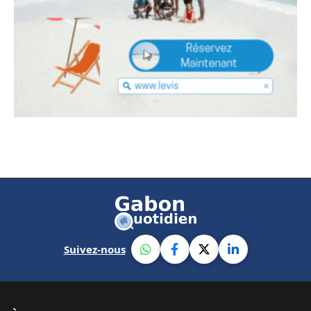
Suivez-nous