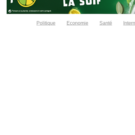
Politique
Economie
Santé
Inter