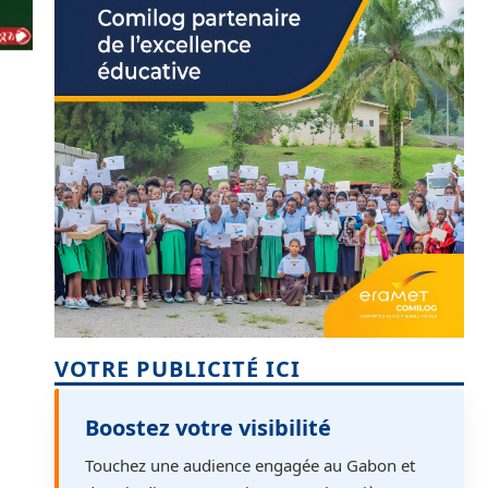
VOTRE PUBLICITÉ ICI
Boostez votre visibilité
Touchez une audience engagée au Gabon et