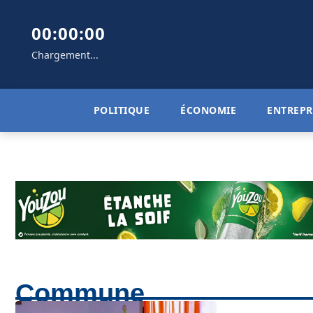
00:00:00
Chargement...
POLITIQUE
ÉCONOMIE
ENTREPR
Commune