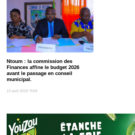
Ntoum : la commission des
Finances affine le budget 2026
avant le passage en conseil
municipal.
15 avril 2026
7h59