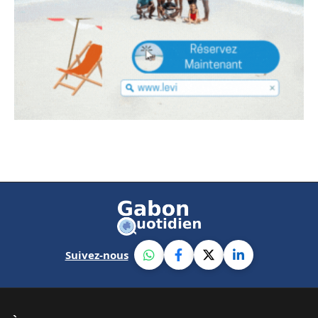
Suivez-nous