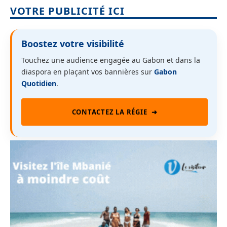
VOTRE PUBLICITÉ ICI
Boostez votre visibilité
Touchez une audience engagée au Gabon et dans la
diaspora en plaçant vos bannières sur
Gabon
Quotidien
.
CONTACTEZ LA RÉGIE
➜