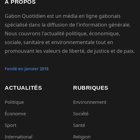
À PROPOS
Gabon Quotidien est un média en ligne gabonais
spécialisé dans la diffusion de l'information générale.
Nous couvrons l'actualité politique, économique,
sociale, sanitaire et environnementale tout en
promouvant les valeurs de liberté, de justice et de paix.
Fondé en Janvier 2018
ACTUALITÉS
RUBRIQUES
Politique
Environnement
Économie
Société
Sport
Santé
International
Religion