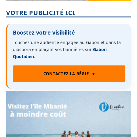
VOTRE PUBLICITÉ ICI
Boostez votre visibilité
Touchez une audience engagée au Gabon et dans la
diaspora en plaçant vos bannières sur
Gabon
Quotidien
.
CONTACTEZ LA RÉGIE
➜