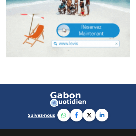
Suivez-nous