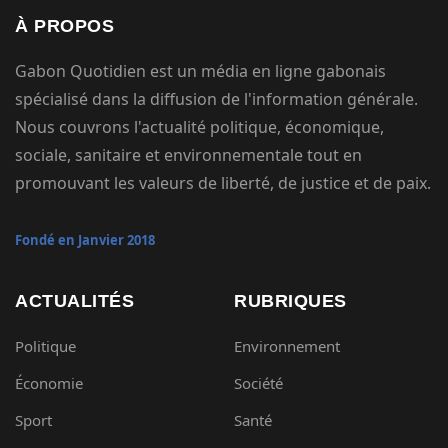
À PROPOS
Gabon Quotidien est un média en ligne gabonais
spécialisé dans la diffusion de l'information générale.
Nous couvrons l'actualité politique, économique,
sociale, sanitaire et environnementale tout en
promouvant les valeurs de liberté, de justice et de paix.
Fondé en Janvier 2018
ACTUALITÉS
RUBRIQUES
Politique
Environnement
Économie
Société
Sport
Santé