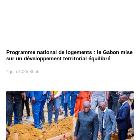
Programme national de logements : le Gabon mise
sur un développement territorial équilibré
4 juin 2026
8h56