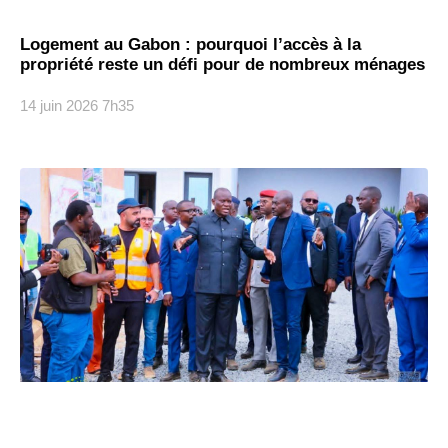
Logement au Gabon : pourquoi l’accès à la
propriété reste un défi pour de nombreux ménages
14 juin 2026
7h35