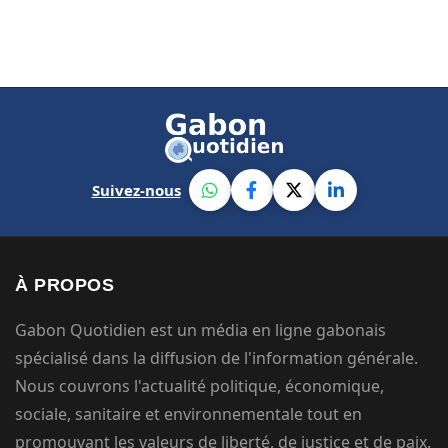
Suivez-nous
À PROPOS
Gabon Quotidien est un média en ligne gabonais
spécialisé dans la diffusion de l'information générale.
Nous couvrons l'actualité politique, économique,
sociale, sanitaire et environnementale tout en
promouvant les valeurs de liberté, de justice et de paix.