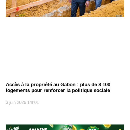
Accès à la propriété au Gabon : plus de 8 100
logements pour renforcer la politique sociale
3 juin 2026
14h01