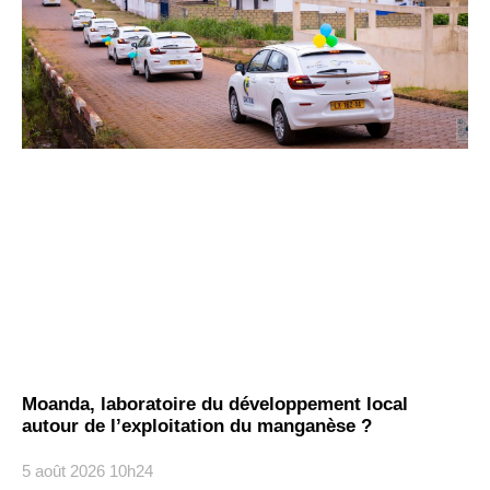
Moanda, laboratoire du développement local
autour de l’exploitation du manganèse ?
5 août 2026
10h24