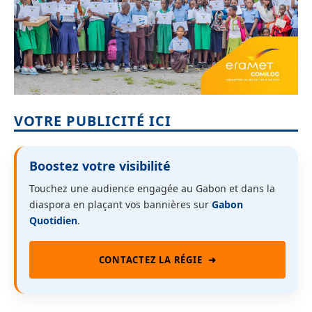
VOTRE PUBLICITÉ ICI
Boostez votre visibilité
Touchez une audience engagée au Gabon et dans la
diaspora en plaçant vos bannières sur
Gabon
Quotidien
.
CONTACTEZ LA RÉGIE
➜