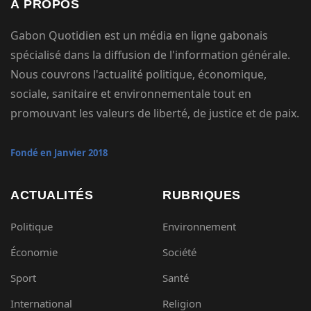
À PROPOS
Gabon Quotidien est un média en ligne gabonais
spécialisé dans la diffusion de l'information générale.
Nous couvrons l'actualité politique, économique,
sociale, sanitaire et environnementale tout en
promouvant les valeurs de liberté, de justice et de paix.
Fondé en Janvier 2018
ACTUALITÉS
RUBRIQUES
Politique
Environnement
Économie
Société
Sport
Santé
International
Religion