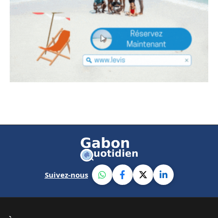
Suivez-nous