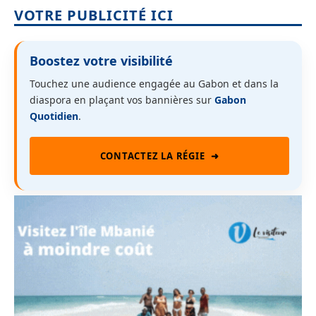
VOTRE PUBLICITÉ ICI
Boostez votre visibilité
Touchez une audience engagée au Gabon et dans la
diaspora en plaçant vos bannières sur
Gabon
Quotidien
.
CONTACTEZ LA RÉGIE
➜