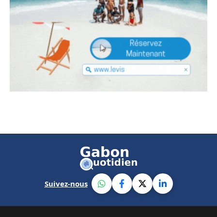
Suivez-nous