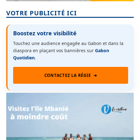
VOTRE PUBLICITÉ ICI
Boostez votre visibilité
Touchez une audience engagée au Gabon et dans la
diaspora en plaçant vos bannières sur
Gabon
Quotidien
.
CONTACTEZ LA RÉGIE
➜