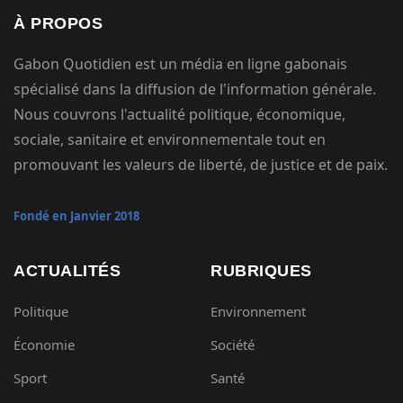
À PROPOS
Gabon Quotidien est un média en ligne gabonais
spécialisé dans la diffusion de l'information générale.
Nous couvrons l'actualité politique, économique,
sociale, sanitaire et environnementale tout en
promouvant les valeurs de liberté, de justice et de paix.
Fondé en Janvier 2018
ACTUALITÉS
RUBRIQUES
Politique
Environnement
Économie
Société
Sport
Santé