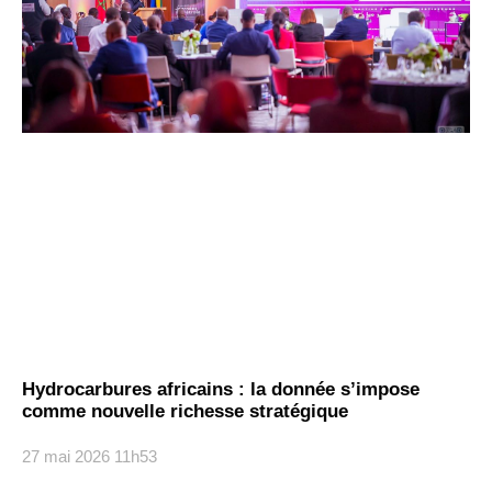
Hydrocarbures africains : la donnée s’impose
comme nouvelle richesse stratégique
27 mai 2026
11h53