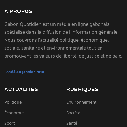
À PROPOS
Gabon Quotidien est un média en ligne gabonais
spécialisé dans la diffusion de l'information générale.
Nous couvrons l'actualité politique, économique,
sociale, sanitaire et environnementale tout en
promouvant les valeurs de liberté, de justice et de paix.
Fondé en Janvier 2018
ACTUALITÉS
RUBRIQUES
Politique
Environnement
Économie
Société
Sport
Santé