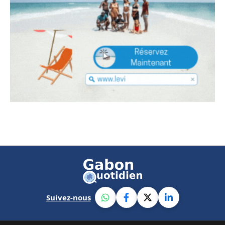
Suivez-nous