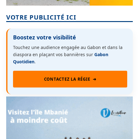
VOTRE PUBLICITÉ ICI
Boostez votre visibilité
Touchez une audience engagée au Gabon et dans la
diaspora en plaçant vos bannières sur
Gabon
Quotidien
.
CONTACTEZ LA RÉGIE
➜