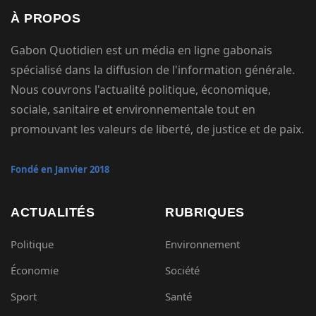
À PROPOS
Gabon Quotidien est un média en ligne gabonais
spécialisé dans la diffusion de l'information générale.
Nous couvrons l'actualité politique, économique,
sociale, sanitaire et environnementale tout en
promouvant les valeurs de liberté, de justice et de paix.
Fondé en Janvier 2018
ACTUALITÉS
RUBRIQUES
Politique
Environnement
Économie
Société
Sport
Santé