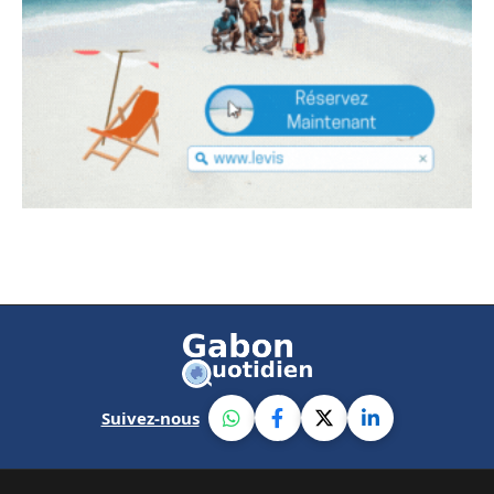
Suivez-nous