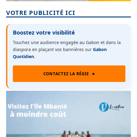
VOTRE PUBLICITÉ ICI
Boostez votre visibilité
Touchez une audience engagée au Gabon et dans la
diaspora en plaçant vos bannières sur
Gabon
Quotidien
.
CONTACTEZ LA RÉGIE
➜