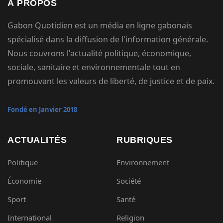
À PROPOS
Gabon Quotidien est un média en ligne gabonais
spécialisé dans la diffusion de l'information générale.
Nous couvrons l'actualité politique, économique,
sociale, sanitaire et environnementale tout en
promouvant les valeurs de liberté, de justice et de paix.
Fondé en Janvier 2018
ACTUALITÉS
RUBRIQUES
Politique
Environnement
Économie
Société
Sport
Santé
International
Religion