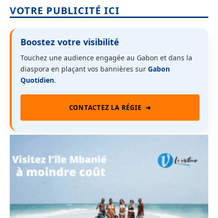
VOTRE PUBLICITÉ ICI
Boostez votre visibilité
Touchez une audience engagée au Gabon et dans la
diaspora en plaçant vos bannières sur
Gabon
Quotidien
.
CONTACTEZ LA RÉGIE
➜