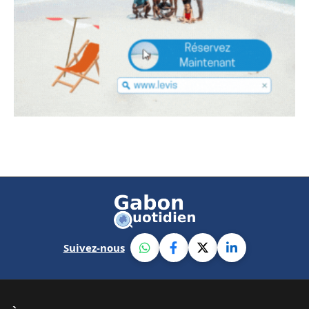
Suivez-nous