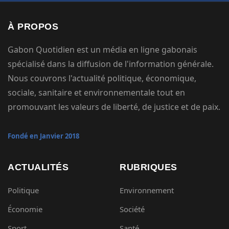
À PROPOS
Gabon Quotidien est un média en ligne gabonais
spécialisé dans la diffusion de l'information générale.
Nous couvrons l'actualité politique, économique,
sociale, sanitaire et environnementale tout en
promouvant les valeurs de liberté, de justice et de paix.
Fondé en Janvier 2018
ACTUALITÉS
RUBRIQUES
Politique
Environnement
Économie
Société
Sport
Santé