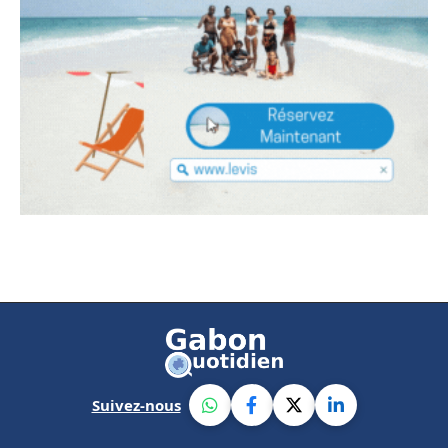
Suivez-nous