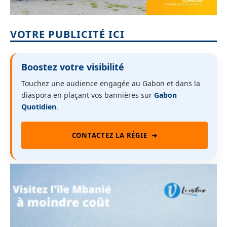
VOTRE PUBLICITÉ ICI
Boostez votre visibilité
Touchez une audience engagée au Gabon et dans la
diaspora en plaçant vos bannières sur
Gabon
Quotidien
.
CONTACTEZ LA RÉGIE
➜