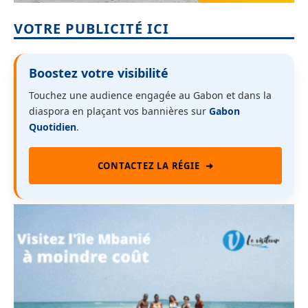
VOTRE PUBLICITÉ ICI
Boostez votre visibilité
Touchez une audience engagée au Gabon et dans la
diaspora en plaçant vos bannières sur
Gabon
Quotidien
.
CONTACTEZ LA RÉGIE
➜