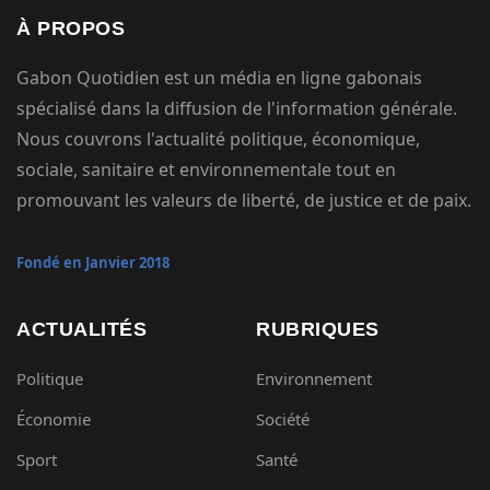
À PROPOS
Gabon Quotidien est un média en ligne gabonais
spécialisé dans la diffusion de l'information générale.
Nous couvrons l'actualité politique, économique,
sociale, sanitaire et environnementale tout en
promouvant les valeurs de liberté, de justice et de paix.
Fondé en Janvier 2018
ACTUALITÉS
RUBRIQUES
Politique
Environnement
Économie
Société
Sport
Santé