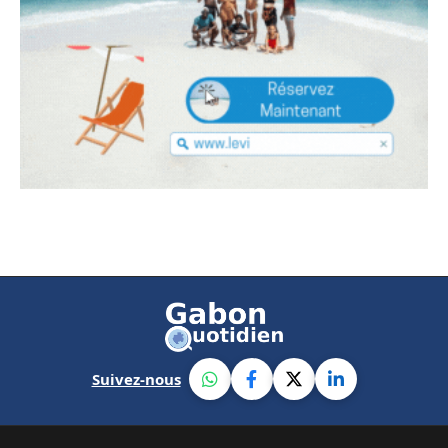
Suivez-nous