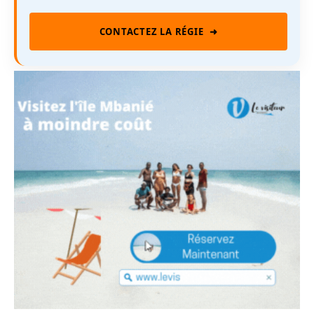
CONTACTEZ LA RÉGIE
➜