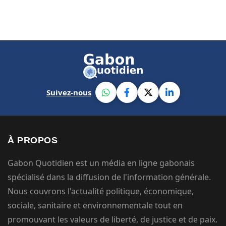
Suivez-nous
À PROPOS
Gabon Quotidien est un média en ligne gabonais
spécialisé dans la diffusion de l'information générale.
Nous couvrons l'actualité politique, économique,
sociale, sanitaire et environnementale tout en
promouvant les valeurs de liberté, de justice et de paix.