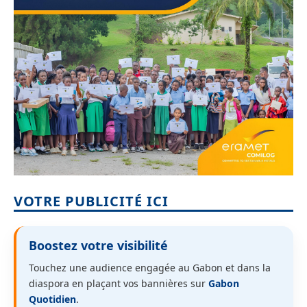
VOTRE PUBLICITÉ ICI
Boostez votre visibilité
Touchez une audience engagée au Gabon et dans la
diaspora en plaçant vos bannières sur
Gabon
Quotidien
.