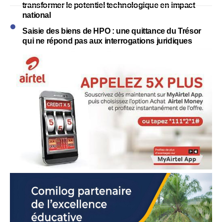
transformer le potentiel technologique en impact
national
Saisie des biens de HPO : une quittance du Trésor
qui ne répond pas aux interrogations juridiques