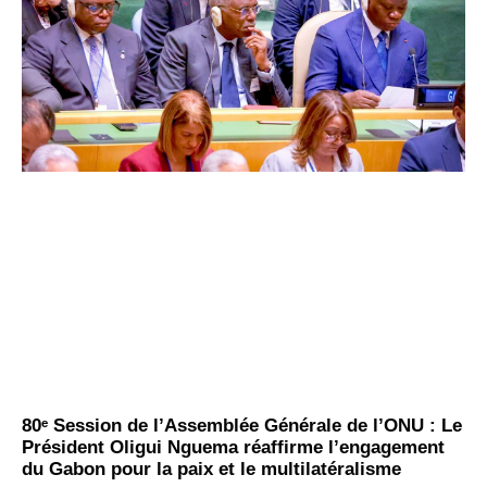
80ᵉ Session de l’Assemblée Générale de l’ONU : Le
Président Oligui Nguema réaffirme l’engagement
du Gabon pour la paix et le multilatéralisme