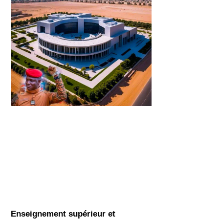
Enseignement supérieur et