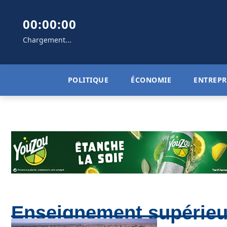
00:00:00
Chargement...
POLITIQUE
ÉCONOMIE
ENTREPR
Enseignement supérieur