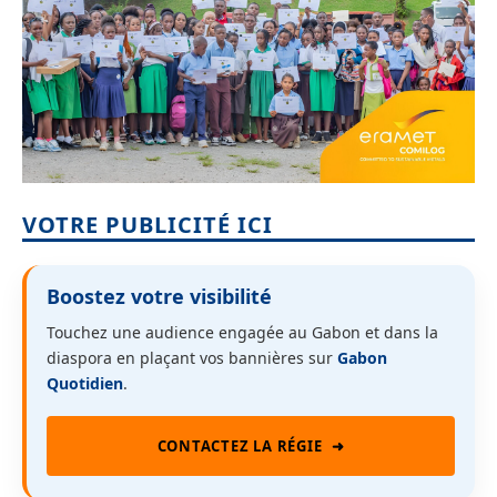
VOTRE PUBLICITÉ ICI
Boostez votre visibilité
Touchez une audience engagée au Gabon et dans la
diaspora en plaçant vos bannières sur
Gabon
Quotidien
.
CONTACTEZ LA RÉGIE
➜