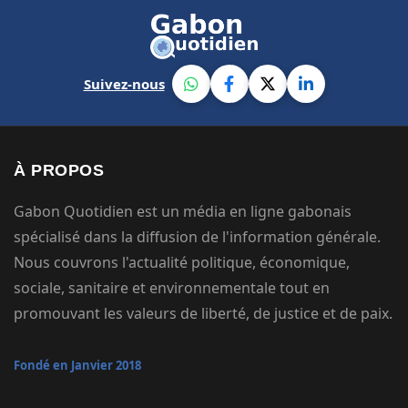
Suivez-nous
À PROPOS
Gabon Quotidien est un média en ligne gabonais
spécialisé dans la diffusion de l'information générale.
Nous couvrons l'actualité politique, économique,
sociale, sanitaire et environnementale tout en
promouvant les valeurs de liberté, de justice et de paix.
Fondé en Janvier 2018