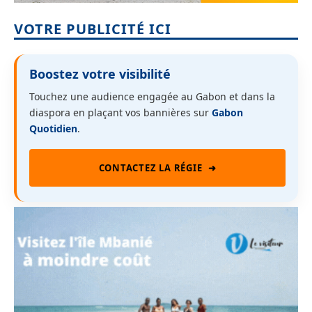
VOTRE PUBLICITÉ ICI
Boostez votre visibilité
Touchez une audience engagée au Gabon et dans la
diaspora en plaçant vos bannières sur
Gabon
Quotidien
.
CONTACTEZ LA RÉGIE
➜