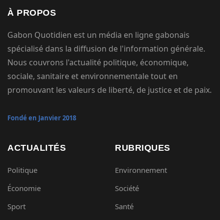
À PROPOS
Gabon Quotidien est un média en ligne gabonais
spécialisé dans la diffusion de l'information générale.
Nous couvrons l'actualité politique, économique,
sociale, sanitaire et environnementale tout en
promouvant les valeurs de liberté, de justice et de paix.
Fondé en Janvier 2018
ACTUALITÉS
RUBRIQUES
Politique
Environnement
Économie
Société
Sport
Santé