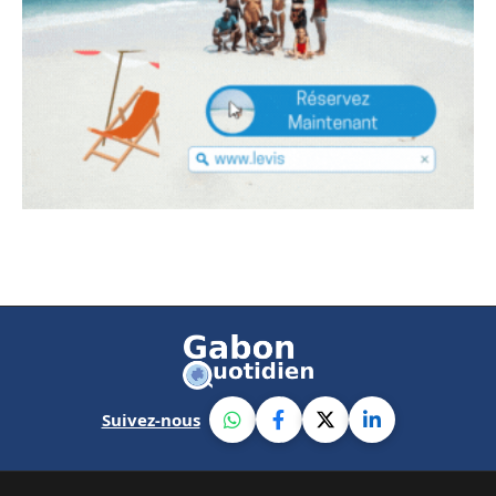
Suivez-nous