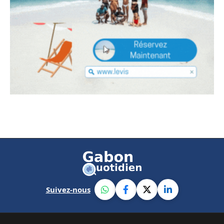
Suivez-nous