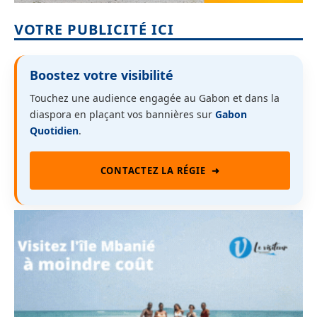
VOTRE PUBLICITÉ ICI
Boostez votre visibilité
Touchez une audience engagée au Gabon et dans la
diaspora en plaçant vos bannières sur
Gabon
Quotidien
.
CONTACTEZ LA RÉGIE
➜