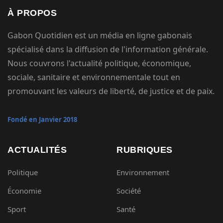
À PROPOS
Gabon Quotidien est un média en ligne gabonais
spécialisé dans la diffusion de l'information générale.
Nous couvrons l'actualité politique, économique,
sociale, sanitaire et environnementale tout en
promouvant les valeurs de liberté, de justice et de paix.
Fondé en Janvier 2018
ACTUALITÉS
RUBRIQUES
Politique
Environnement
Économie
Société
Sport
Santé