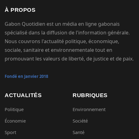
À PROPOS
Gabon Quotidien est un média en ligne gabonais
spécialisé dans la diffusion de l'information générale.
Nous couvrons l'actualité politique, économique,
sociale, sanitaire et environnementale tout en
promouvant les valeurs de liberté, de justice et de paix.
Fondé en Janvier 2018
ACTUALITÉS
RUBRIQUES
Politique
Environnement
Économie
Société
Sport
Santé