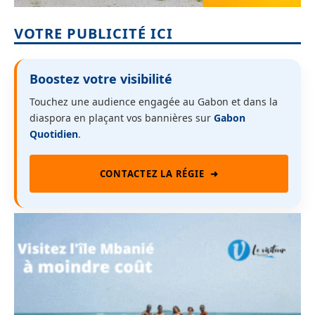
VOTRE PUBLICITÉ ICI
Boostez votre visibilité
Touchez une audience engagée au Gabon et dans la
diaspora en plaçant vos bannières sur
Gabon
Quotidien
.
CONTACTEZ LA RÉGIE
➜