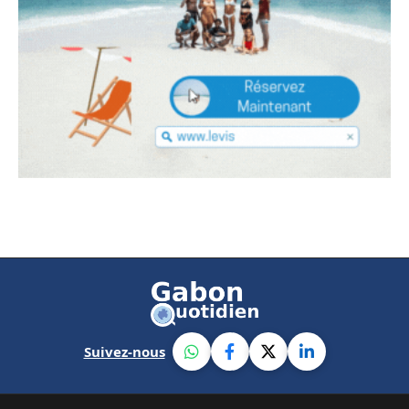
Suivez-nous