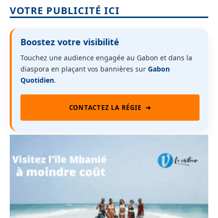
VOTRE PUBLICITÉ ICI
Boostez votre visibilité
Touchez une audience engagée au Gabon et dans la
diaspora en plaçant vos bannières sur
Gabon
Quotidien
.
CONTACTEZ LA RÉGIE
➜