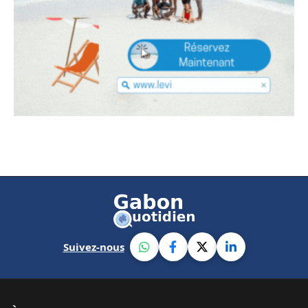
Suivez-nous