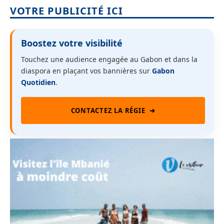
VOTRE PUBLICITÉ ICI
Boostez votre visibilité
Touchez une audience engagée au Gabon et dans la
diaspora en plaçant vos bannières sur
Gabon
Quotidien
.
CONTACTEZ LA RÉGIE
➜