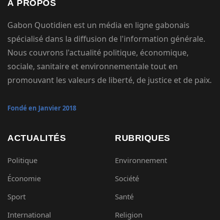
À PROPOS
Gabon Quotidien est un média en ligne gabonais
spécialisé dans la diffusion de l'information générale.
Nous couvrons l'actualité politique, économique,
sociale, sanitaire et environnementale tout en
promouvant les valeurs de liberté, de justice et de paix.
Fondé en Janvier 2018
ACTUALITÉS
RUBRIQUES
Politique
Environnement
Économie
Société
Sport
Santé
International
Religion