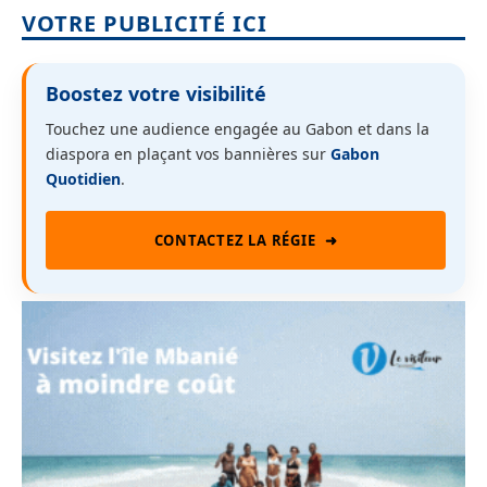
VOTRE PUBLICITÉ ICI
Boostez votre visibilité
Touchez une audience engagée au Gabon et dans la
diaspora en plaçant vos bannières sur
Gabon
Quotidien
.
CONTACTEZ LA RÉGIE
➜