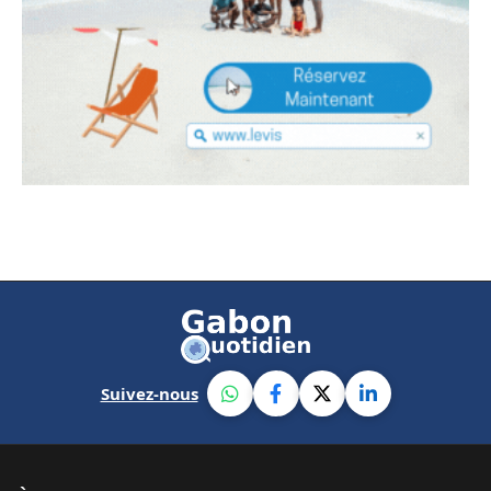
Suivez-nous