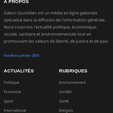
À PROPOS
Gabon Quotidien est un média en ligne gabonais
spécialisé dans la diffusion de l'information générale.
Nous couvrons l'actualité politique, économique,
sociale, sanitaire et environnementale tout en
promouvant les valeurs de liberté, de justice et de paix.
Fondé en Janvier 2018
ACTUALITÉS
RUBRIQUES
Politique
Environnement
Économie
Société
Sport
Santé
International
Religion