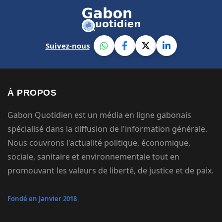
Suivez-nous
À PROPOS
Gabon Quotidien est un média en ligne gabonais
spécialisé dans la diffusion de l'information générale.
Nous couvrons l'actualité politique, économique,
sociale, sanitaire et environnementale tout en
promouvant les valeurs de liberté, de justice et de paix.
Fondé en Janvier 2018