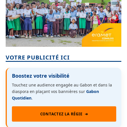
VOTRE PUBLICITÉ ICI
Boostez votre visibilité
Touchez une audience engagée au Gabon et dans la
diaspora en plaçant vos bannières sur
Gabon
Quotidien
.
CONTACTEZ LA RÉGIE
➜