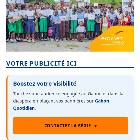
VOTRE PUBLICITÉ ICI
Boostez votre visibilité
Touchez une audience engagée au Gabon et dans la
diaspora en plaçant vos bannières sur
Gabon
Quotidien
.
CONTACTEZ LA RÉGIE
➜