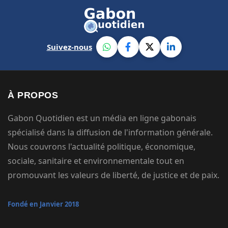
Suivez-nous
À PROPOS
Gabon Quotidien est un média en ligne gabonais
spécialisé dans la diffusion de l'information générale.
Nous couvrons l'actualité politique, économique,
sociale, sanitaire et environnementale tout en
promouvant les valeurs de liberté, de justice et de paix.
Fondé en Janvier 2018