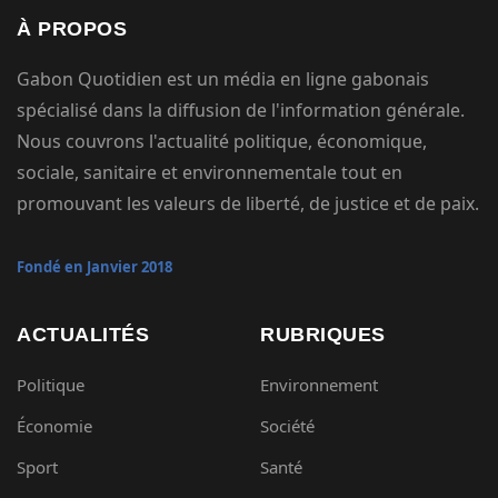
À PROPOS
Gabon Quotidien est un média en ligne gabonais
spécialisé dans la diffusion de l'information générale.
Nous couvrons l'actualité politique, économique,
sociale, sanitaire et environnementale tout en
promouvant les valeurs de liberté, de justice et de paix.
Fondé en Janvier 2018
ACTUALITÉS
RUBRIQUES
Politique
Environnement
Économie
Société
Sport
Santé