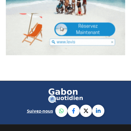
Suivez-nous