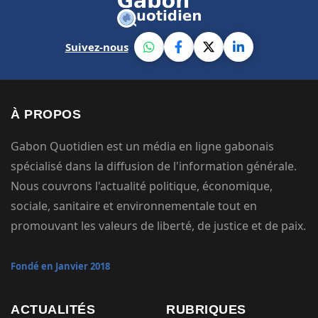
Suivez-nous
À PROPOS
Gabon Quotidien est un média en ligne gabonais
spécialisé dans la diffusion de l'information générale.
Nous couvrons l'actualité politique, économique,
sociale, sanitaire et environnementale tout en
promouvant les valeurs de liberté, de justice et de paix.
Fondé en Janvier 2018
ACTUALITÉS
RUBRIQUES