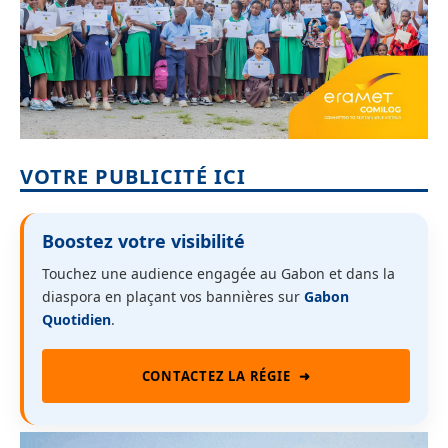
VOTRE PUBLICITÉ ICI
Boostez votre visibilité
Touchez une audience engagée au Gabon et dans la
diaspora en plaçant vos bannières sur
Gabon
Quotidien
.
CONTACTEZ LA RÉGIE
➜