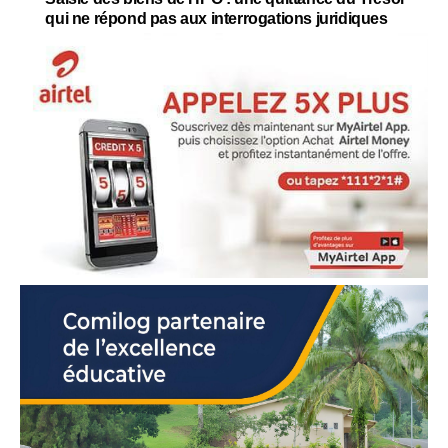
qui ne répond pas aux interrogations juridiques