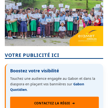
VOTRE PUBLICITÉ ICI
Boostez votre visibilité
Touchez une audience engagée au Gabon et dans la
diaspora en plaçant vos bannières sur
Gabon
Quotidien
.
CONTACTEZ LA RÉGIE
➜