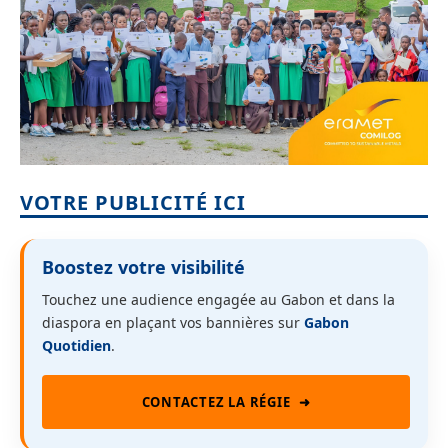
VOTRE PUBLICITÉ ICI
Boostez votre visibilité
Touchez une audience engagée au Gabon et dans la
diaspora en plaçant vos bannières sur
Gabon
Quotidien
.
CONTACTEZ LA RÉGIE
➜