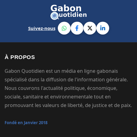
Suivez-nous
À PROPOS
Gabon Quotidien est un média en ligne gabonais
spécialisé dans la diffusion de l'information générale.
Nous couvrons l'actualité politique, économique,
sociale, sanitaire et environnementale tout en
promouvant les valeurs de liberté, de justice et de paix.
Fondé en Janvier 2018