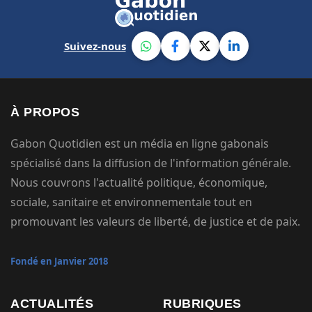
Suivez-nous
À PROPOS
Gabon Quotidien est un média en ligne gabonais
spécialisé dans la diffusion de l'information générale.
Nous couvrons l'actualité politique, économique,
sociale, sanitaire et environnementale tout en
promouvant les valeurs de liberté, de justice et de paix.
Fondé en Janvier 2018
ACTUALITÉS
RUBRIQUES