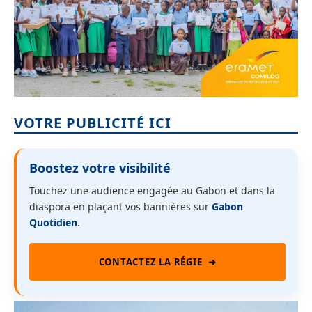
VOTRE PUBLICITÉ ICI
Boostez votre visibilité
Touchez une audience engagée au Gabon et dans la
diaspora en plaçant vos bannières sur
Gabon
Quotidien
.
CONTACTEZ LA RÉGIE
➜