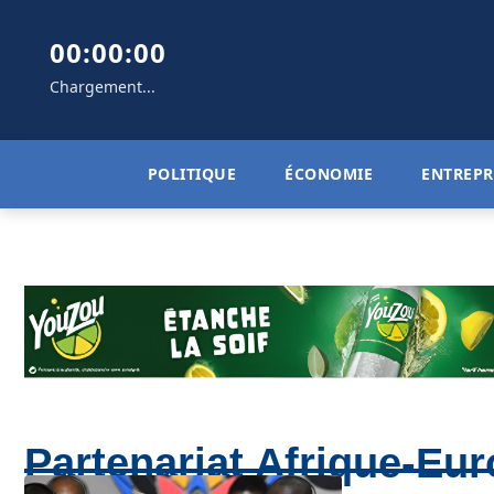
00:00:00
Chargement...
POLITIQUE
ÉCONOMIE
ENTREPR
Partenariat Afrique-Eu