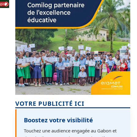
VOTRE PUBLICITÉ ICI
Boostez votre visibilité
Touchez une audience engagée au Gabon et