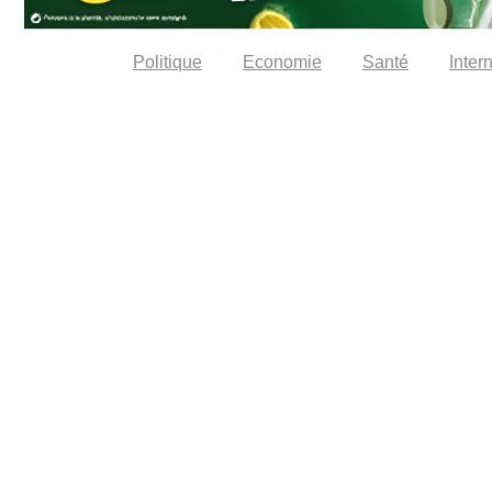
Politique
Economie
Santé
Inter