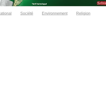
national
Société
Environnement
Religion