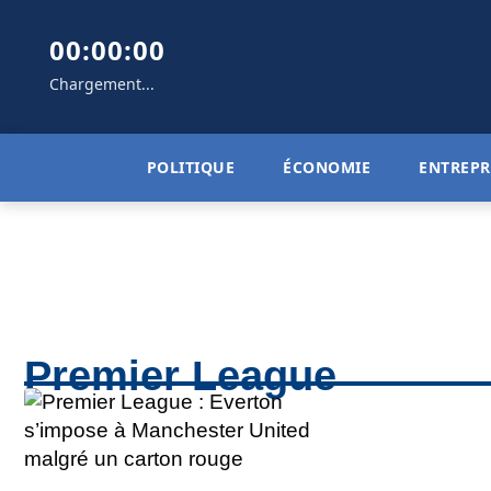
00:00:00
Chargement...
POLITIQUE
ÉCONOMIE
ENTREPR
Premier League