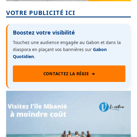
VOTRE PUBLICITÉ ICI
Boostez votre visibilité
Touchez une audience engagée au Gabon et dans la
diaspora en plaçant vos bannières sur
Gabon
Quotidien
.
CONTACTEZ LA RÉGIE
➜