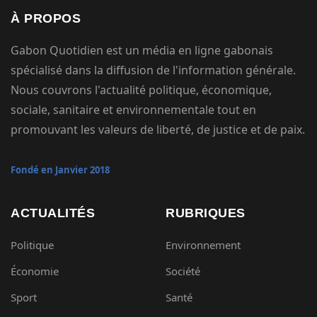
À PROPOS
Gabon Quotidien est un média en ligne gabonais
spécialisé dans la diffusion de l'information générale.
Nous couvrons l'actualité politique, économique,
sociale, sanitaire et environnementale tout en
promouvant les valeurs de liberté, de justice et de paix.
Fondé en Janvier 2018
ACTUALITÉS
RUBRIQUES
Politique
Environnement
Économie
Société
Sport
Santé