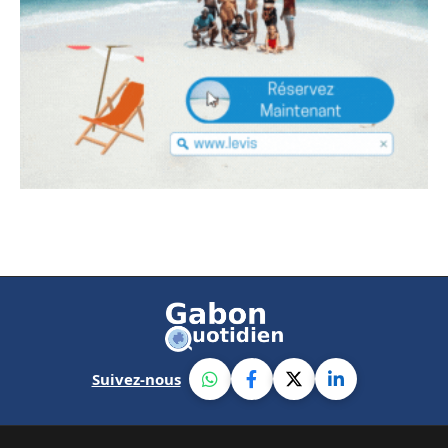
Suivez-nous