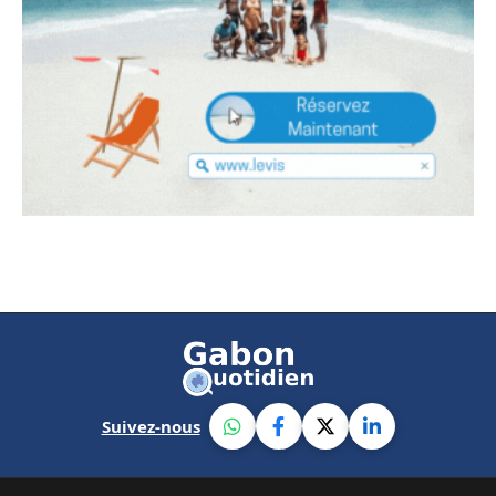
Suivez-nous