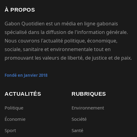
À PROPOS
Gabon Quotidien est un média en ligne gabonais
spécialisé dans la diffusion de l'information générale.
Nous couvrons l'actualité politique, économique,
sociale, sanitaire et environnementale tout en
promouvant les valeurs de liberté, de justice et de paix.
Fondé en Janvier 2018
ACTUALITÉS
RUBRIQUES
Politique
Environnement
Économie
Société
Sport
Santé