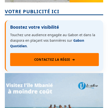
VOTRE PUBLICITÉ ICI
Boostez votre visibilité
Touchez une audience engagée au Gabon et dans la
diaspora en plaçant vos bannières sur
Gabon
Quotidien
.
CONTACTEZ LA RÉGIE
➜